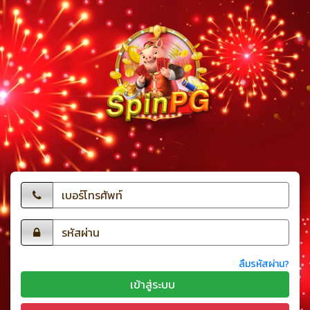
ลืมรหัสผ่าน?
เข้าสู่ระบบ